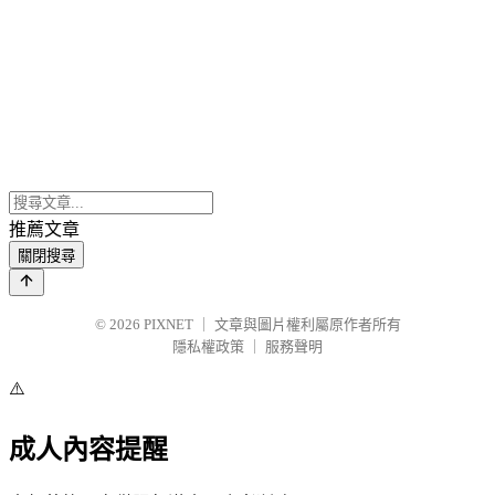
推薦文章
關閉搜尋
© 2026
PIXNET
｜
文章與圖片權利屬原作者所有
隱私權政策
｜
服務聲明
⚠️
成人內容提醒