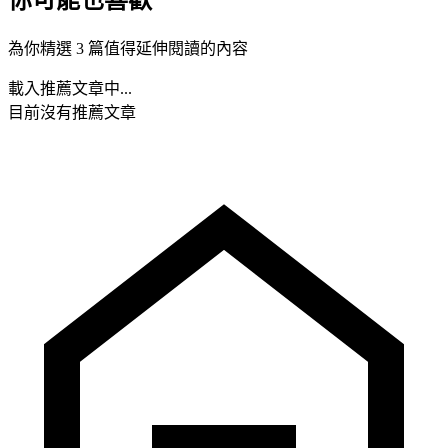
為你精選 3 篇值得延伸閱讀的內容
載入推薦文章中...
目前沒有推薦文章