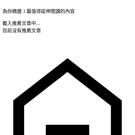
為你精選 3 篇值得延伸閱讀的內容
載入推薦文章中...
目前沒有推薦文章