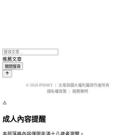
推薦文章
關閉搜尋
© 2026
PIXNET
｜
文章與圖片權利屬原作者所有
隱私權政策
｜
服務聲明
⚠️
成人內容提醒
本部落格內容僅限年滿十八歲者瀏覽。