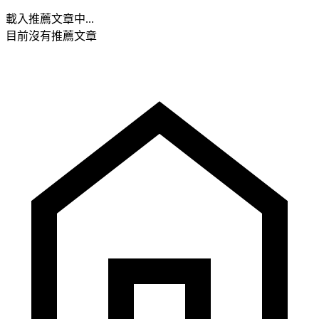
載入推薦文章中...
目前沒有推薦文章